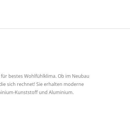
 für bestes Wohlfühlklima. Ob im Neubau
die sich rechnet! Sie erhalten moderne
uminium-Kunststoff und Aluminium.