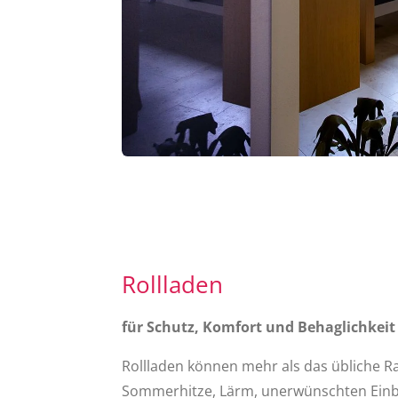
Rollladen
für Schutz, Komfort und Behaglichkeit
Rollladen können mehr als das übliche Ra
Sommerhitze, Lärm, unerwünschten Einbli