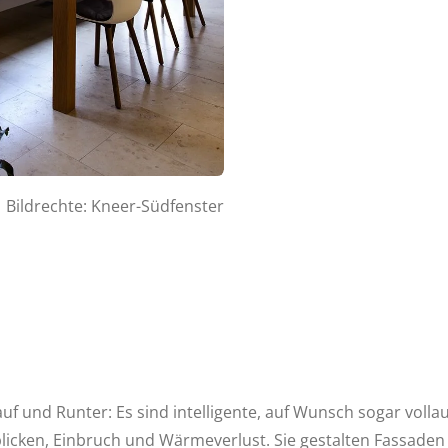
Bildrechte: Kneer-Südfenster
uf und Runter: Es sind intelligente, auf Wunsch sogar voll
cken, Einbruch und Wärmeverlust. Sie gestalten Fassaden 