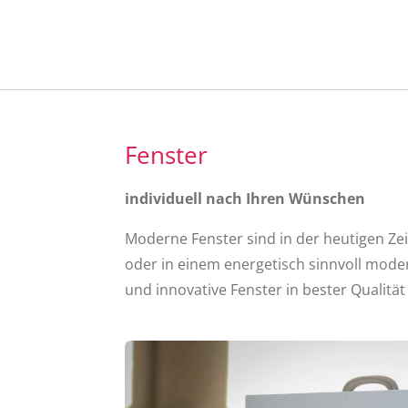
Fenster
individuell nach Ihren Wünschen
Moderne Fenster sind in der heutigen Ze
oder in einem energetisch sinnvoll moder
und innovative Fenster in bester Qualitä