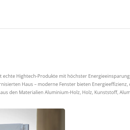
it echte Hightech-Produkte mit höchster Energieeinsparung
nisierten Haus – moderne Fenster bieten Energieeffizienz, 
t aus den Materialien Aluminium-Holz, Holz, Kunststoff, Al